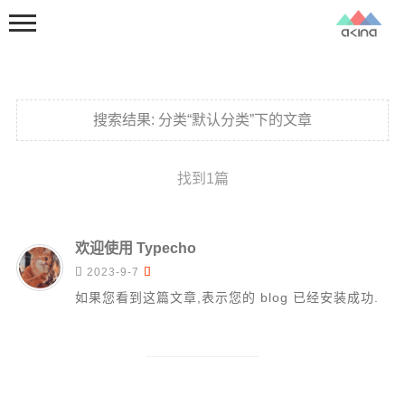
搜索结果:
分类“默认分类”下的文章
找到1篇
首页
分类
欢迎使用 Typecho


2023-9-7
默认分类
如果您看到这篇文章,表示您的 blog 已经安装成功.
更多
关于